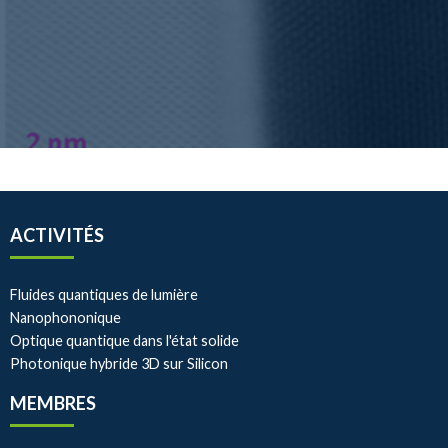
ACTIVITÉS
Fluides quantiques de lumière
Nanophononique
Optique quantique dans l'état solide
Photonique hybride 3D sur Silicon
MEMBRES