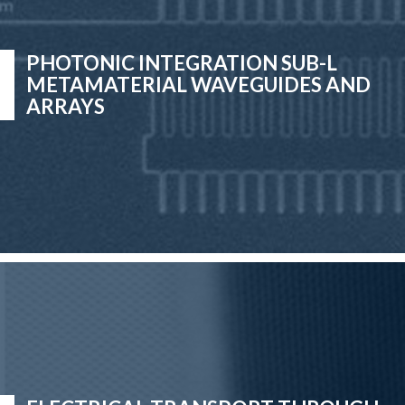
PHOTONIC INTEGRATION SUB-L
METAMATERIAL WAVEGUIDES AND
ARRAYS