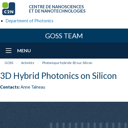
CENTRE DE NANOSCIENCES
ET DE NANOTECHNOLOGIES
Department of Photonics
GOSS TEAM
MENU
GOSS
Activités
Photonique hybride 3D sur Silicon
3D Hybrid Photonics on Silicon
Contacts:
Anne Talneau