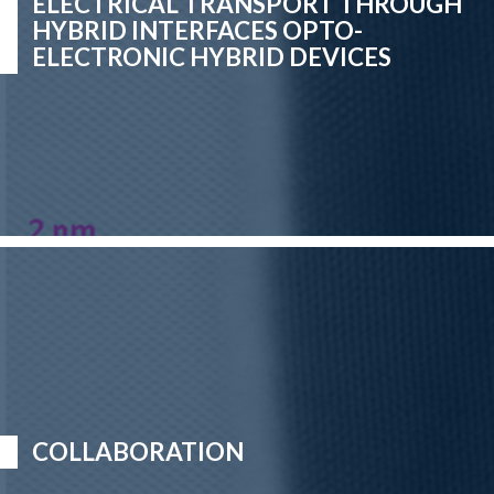
ELECTRICAL TRANSPORT THROUGH
HYBRID INTERFACES OPTO-
ELECTRONIC HYBRID DEVICES
COLLABORATION